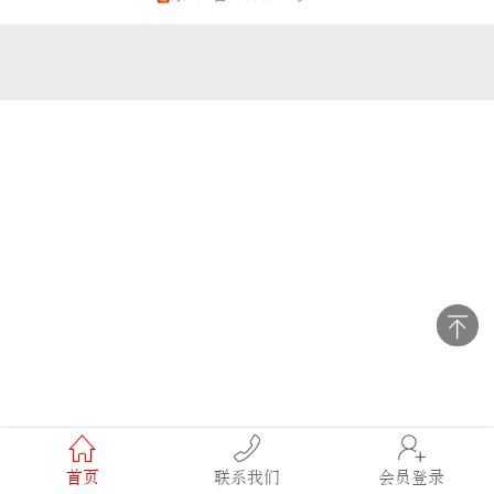
首页
联系我们
会员登录