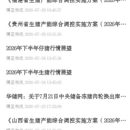
《福建省生猪产能综合调控实施方案（2026年修
订）》
博亚和讯
2026-07-29 10:46:37
《贵州省生猪产能综合调控实施方案（2026年修
订）》
博亚和讯
2026-07-29 10:31:56
2026年下半年仔猪行情展望
博亚和讯
2026-07-24 13:47:58
2026年下半年生猪行情展望
博亚和讯
2026-07-24 13:45:02
华储网：关于7月21日中央储备冻猪肉轮换出库未
成交标的再次出库
博亚和讯
2026-07-23 17:33:09
《山西省生猪产能综合调控实施方案（2026年修
订）》