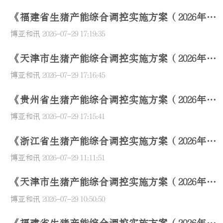
《福建省生猪产能综合调控实施方案（2026年修
订）》政策解读
博亚和讯
2026-07-29 17:19:35
《天津市生猪产能综合调控实施方案（2026年修
订）》的政策解读
博亚和讯
2026-07-29 17:16:45
《贵州省生猪产能综合调控实施方案（2026年修
订）》政策解读
博亚和讯
2026-07-29 17:15:41
《浙江省生猪产能综合调控实施方案（2026年修
订）》
博亚和讯
2026-07-29 11:11:51
《天津市生猪产能综合调控实施方案（2026年修
订）》
博亚和讯
2026-07-29 10:50:50