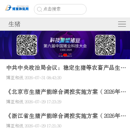
点击搜索
生猪
中共中央政治局会议：稳定生猪等农畜产品生产
和价格
博亚和讯
2026-07-31 08:42:20
《北京市生猪产能综合调控实施方案（2026年修
订）》政策解读
博亚和讯
2026-07-29 17:23:29
《浙江省生猪产能综合调控实施方案（2026年修
订）》政策解读
博亚和讯
2026-07-29 17:21:30